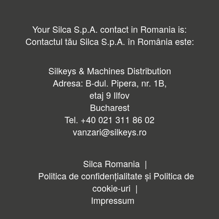
Your Silca S.p.A. contact in Romania is:
Contactul tău Silca S.p.A. în România este:
Silkeys & Machines Distribution
Adresa: B-dul. Pipera, nr. 1B,
etaj 9 Ilfov
Bucharest
Tel. +40 021 311 86 02
vanzari@silkeys.ro
Silca Romania
Politica de confidențialitate și Politica de
cookie-uri
Impressum